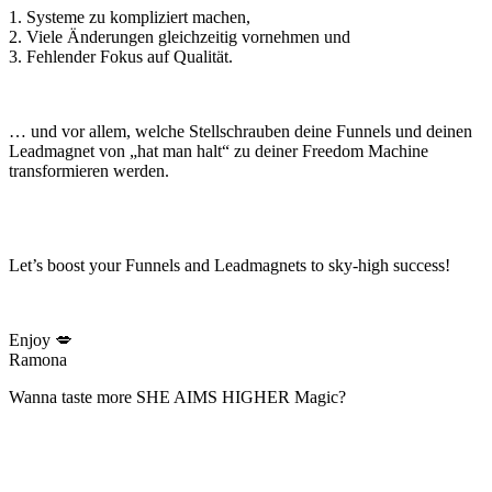
1. Systeme zu kompliziert machen,
2. Viele Änderungen gleichzeitig vornehmen und
3. Fehlender Fokus auf Qualität.
… und vor allem, welche Stellschrauben deine Funnels und deinen
Leadmagnet von „hat man halt“ zu deiner Freedom Machine
transformieren werden.
Let’s boost your Funnels and Leadmagnets to sky-high success!
Enjoy 💋
Ramona
Wanna taste more SHE AIMS HIGHER Magic?