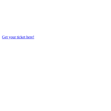
Get your ticket here!