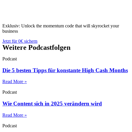
Exklusiv: Unlock the momentum code that will skyrocket your
business
Jetzt für 0€ sichern
Weitere Podcastfolgen
Podcast
Die 5 besten Tipps für konstante High Cash Months
Read More »
Podcast
Wie Content sich in 2025 verändern wird
Read More »
Podcast