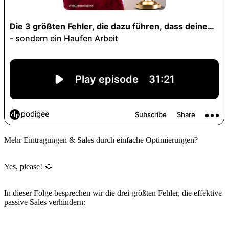
Mehr Eintragungen & Sales durch einfache Optimierungen?
Yes, please! 🫦
In dieser Folge besprechen wir die drei größten Fehler, die effektive
passive Sales verhindern: