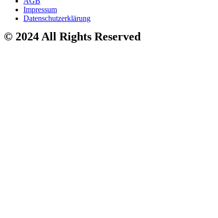
AGB
Impressum
Datenschutzerklärung
© 2024 All Rights Reserved