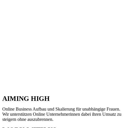
AIMING HIGH
Online Business Aufbau und Skalierung für unabhängige Frauen.
Wir unterstützen Online Unternehmerinnen dabei ihren Umsatz zu
steigern ohne auszubrennen.