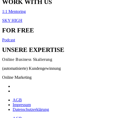
WORK WITH US
1:1 Mentoring
SKY HIGH
FOR FREE
Podcast
UNSERE EXPERTISE
Online Business Skalierung
(automatisierte) Kundengewinnung
Online Marketing
AGB
Impressum
Datenschutzerklärung