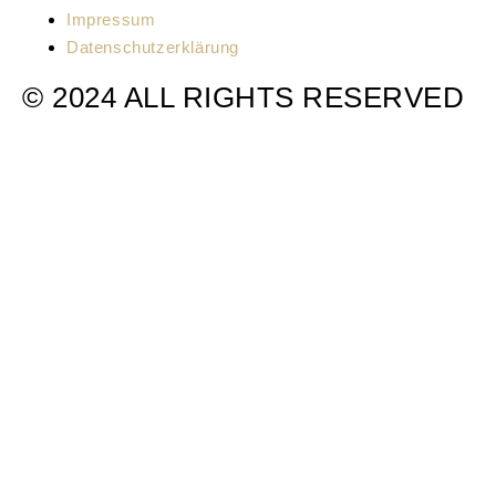
Impressum
Datenschutzerklärung
© 2024 ALL RIGHTS RESERVED