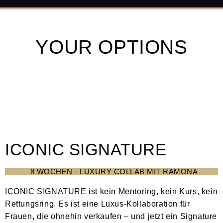
YOUR OPTIONS
ICONIC SIGNATURE
8 WOCHEN - LUXURY COLLAB MIT RAMONA
ICONIC SIGNATURE ist kein Mentoring, kein Kurs, kein
Rettungsring. Es ist eine Luxus-Kollaboration für
Frauen, die ohnehin verkaufen – und jetzt ein Signature