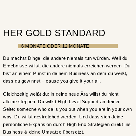
HER GOLD STANDARD
6 MONATE ODER 12 MONATE
Du machst Dinge, die andere niemals tun würden. Weil du
Ergebnisse willst, die andere niemals erreichen werden. Du
bist an einem Punkt in deinem Business an dem du weißt,
dass du gewinnst – cause you give it your all.
Gleichzeitig weißt du: in deine neue Ära willst du nicht
alleine steppen. Du willst High Level Support an deiner
Seite: someone who calls you out when you are in your own
way. Du willst gestretched werden. Und dass sich deine
persönliche Expansion durch High End Strategien direkt ins
Business & deine Umsätze übersetzt.