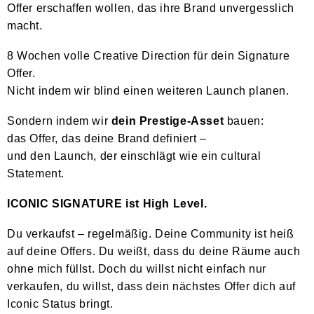
Offer erschaffen wollen, das ihre Brand unvergesslich
macht.
8 Wochen volle Creative Direction für dein Signature
Offer.
Nicht indem wir blind einen weiteren Launch planen.
Sondern indem wir
dein Prestige-Asset
bauen:
das Offer, das deine Brand definiert –
und den Launch, der einschlägt wie ein cultural
Statement.
ICONIC SIGNATURE ist High Level.
Du verkaufst – regelmäßig. Deine Community ist heiß
auf deine Offers. Du weißt, dass du deine Räume auch
ohne mich füllst. Doch du willst nicht einfach nur
verkaufen, du willst, dass dein nächstes Offer dich auf
Iconic Status bringt.