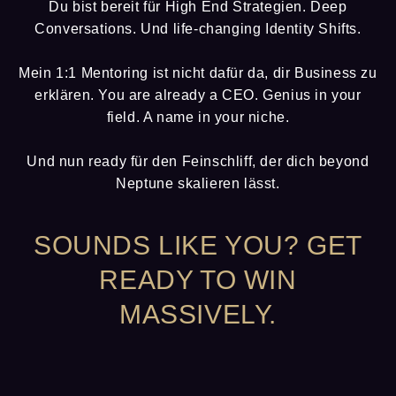
Du bist bereit für High End Strategien. Deep
Conversations. Und life-changing Identity Shifts.
Mein 1:1 Mentoring ist nicht dafür da, dir Business zu
erklären. You are already a CEO. Genius in your
field. A name in your niche.
Und nun ready für den Feinschliff, der dich beyond
Neptune skalieren lässt.
SOUNDS LIKE YOU? GET
READY TO WIN
MASSIVELY.