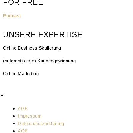
FOR FREE
Podcast
UNSERE EXPERTISE
Online Business Skalierung
(automatisierte) Kundengewinnung
Online Marketing
AGB
Impressum
Datenschutzerklärung
AGB