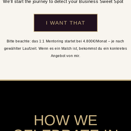
We'll start the journey to detect your Business Sweet Spot
I WANT THAT
Bitte beachte: das 1:1 Mentoring startet bei 4.800€/Monat – je nach
gewählter Laufzeit. Wenn es ein Match ist, bekommst du ein konkretes
Angebot von mir.
HOW WE