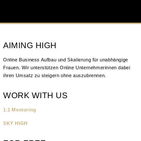
AIMING HIGH
Online Business Aufbau und Skalierung für unabhängige
Frauen. Wir unterstützen Online Unternehmerinnen dabei
ihren Umsatz zu steigern ohne auszubrennen.
WORK WITH US
1:1 Mentoring
SKY HIGH