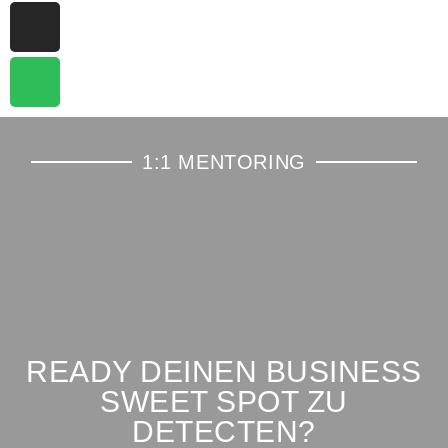
1:1 MENTORING
READY DEINEN BUSINESS
SWEET SPOT ZU
DETECTEN?