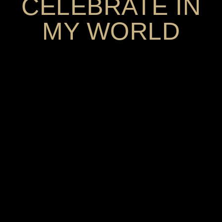
CELEBRATE IN
MY WORLD