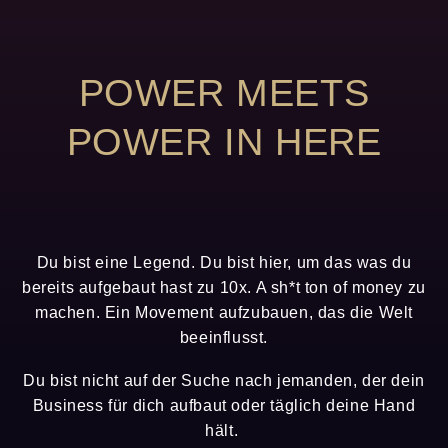
POWER MEETS
POWER IN HERE
Du bist eine Legend. Du bist hier, um das was du
bereits aufgebaut hast zu 10x. A sh*t ton of money zu
machen. Ein Movement aufzubauen, das die Welt
beeinflusst.
Du bist nicht auf der Suche nach jemanden, der dein
Business für dich aufbaut oder täglich deine Hand
hält.