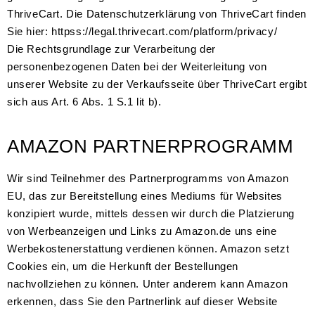
ThriveCart. Die Datenschutzerklärung von ThriveCart finden
Sie hier: httpss://legal.thrivecart.com/platform/privacy/
Die Rechtsgrundlage zur Verarbeitung der
personenbezogenen Daten bei der Weiterleitung von
unserer Website zu der Verkaufsseite über ThriveCart ergibt
sich aus Art. 6 Abs. 1 S.1 lit b).
AMAZON PARTNERPROGRAMM
Wir sind Teilnehmer des Partnerprogramms von Amazon
EU, das zur Bereitstellung eines Mediums für Websites
konzipiert wurde, mittels dessen wir durch die Platzierung
von Werbeanzeigen und Links zu Amazon.de uns eine
Werbekostenerstattung verdienen können. Amazon setzt
Cookies ein, um die Herkunft der Bestellungen
nachvollziehen zu können. Unter anderem kann Amazon
erkennen, dass Sie den Partnerlink auf dieser Website