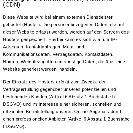
(CDN)
Diese Website wird bei einem externen Dienstleister
gehostet (Hoster). Die personenbezogenen Daten, die auf
dieser Website erfasst werden, werden auf den Servern des
Hosters gespeichert. Hierbei kann es sich v. a. um IP-
Adressen, Kontaktanfragen, Meta- und
Kommunikationsdaten, Vertragsdaten, Kontaktdaten,
Namen, Websitezugriffe und sonstige Daten, die über eine
Website generiert werden, handeln.
Der Einsatz des Hosters erfolgt zum Zwecke der
Vertragserfüllung gegenüber unseren potenziellen und
bestehenden Kunden (Artikel 6 Absatz 1 Buchstabe b
DSGVO) und im Interesse einer sicheren, schnellen und
effizienten Bereitstellung unseres Online-Angebots durch
einen professionellen Anbieter (Artikel 6 Absatz 1 Buchstabe
f DSGVO).