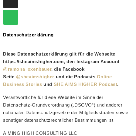
Datenschutzerklärung
Diese Datenschutzerklärung gilt für die Webseite
https://sheaimshigher.com, den Instagram Account
@ramona_oxenbauer
, die Facebook
Seite
@sheaimshigher
und die Podcasts
Online
Business Stories
und
SHE AIMS HIGHER Podcast
.
Verantwortliche für diese Website im Sinne der
Datenschutz-Grundverordnung („DSGVO“) und anderer
nationaler Datenschutzgesetze der Mitgliedsstaaten sowie
sonstiger datenschutzrechtlicher Bestimmungen ist
AIMING HIGH CONSULTING LLC