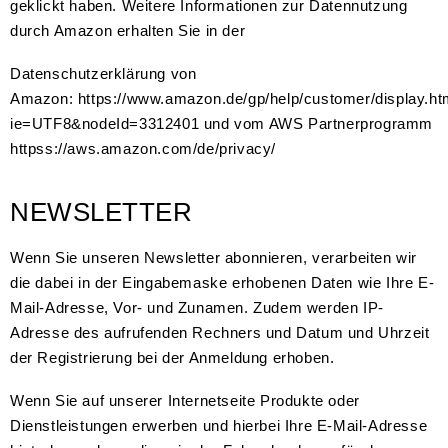
geklickt haben. Weitere Informationen zur Datennutzung
durch Amazon erhalten Sie in der
Datenschutzerklärung von
Amazon: https://www.amazon.de/gp/help/customer/display.htm
ie=UTF8&nodeId=3312401 und vom AWS Partnerprogramm
httpss://aws.amazon.com/de/privacy/
NEWSLETTER
Wenn Sie unseren Newsletter abonnieren, verarbeiten wir
die dabei in der Eingabemaske erhobenen Daten wie Ihre E-
Mail-Adresse, Vor- und Zunamen. Zudem werden IP-
Adresse des aufrufenden Rechners und Datum und Uhrzeit
der Registrierung bei der Anmeldung erhoben.
Wenn Sie auf unserer Internetseite Produkte oder
Dienstleistungen erwerben und hierbei Ihre E-Mail-Adresse