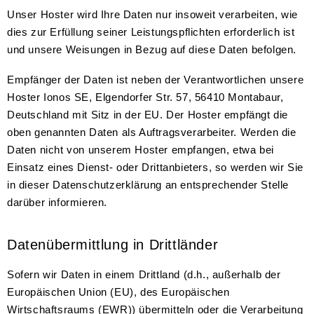
Unser Hoster wird Ihre Daten nur insoweit verarbeiten, wie
dies zur Erfüllung seiner Leistungspflichten erforderlich ist
und unsere Weisungen in Bezug auf diese Daten befolgen.
Empfänger der Daten ist neben der Verantwortlichen unsere
Hoster Ionos SE, Elgendorfer Str. 57, 56410 Montabaur,
Deutschland mit Sitz in der EU. Der Hoster empfängt die
oben genannten Daten als Auftragsverarbeiter. Werden die
Daten nicht von unserem Hoster empfangen, etwa bei
Einsatz eines Dienst- oder Drittanbieters, so werden wir Sie
in dieser Datenschutzerklärung an entsprechender Stelle
darüber informieren.
Datenübermittlung in Drittländer
Sofern wir Daten in einem Drittland (d.h., außerhalb der
Europäischen Union (EU), des Europäischen
Wirtschaftsraums (EWR)) übermitteln oder die Verarbeitung