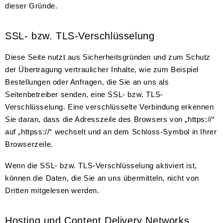
dieser Gründe.
SSL- bzw. TLS-Verschlüsselung
Diese Seite nutzt aus Sicherheitsgründen und zum Schutz
der Übertragung vertraulicher Inhalte, wie zum Beispiel
Bestellungen oder Anfragen, die Sie an uns als
Seitenbetreiber senden, eine SSL- bzw. TLS-
Verschlüsselung. Eine verschlüsselte Verbindung erkennen
Sie daran, dass die Adresszeile des Browsers von „https://“
auf „httpss://“ wechselt und an dem Schloss-Symbol in Ihrer
Browserzeile.
Wenn die SSL- bzw. TLS-Verschlüsselung aktiviert ist,
können die Daten, die Sie an uns übermitteln, nicht von
Dritten mitgelesen werden.
Hosting und Content Delivery Networks