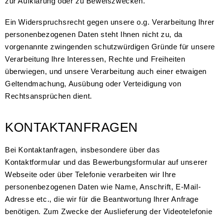
zur Aufklärung oder zu Beweiszwecken.
Ein Widerspruchsrecht gegen unsere o.g. Verarbeitung Ihrer
personenbezogenen Daten steht Ihnen nicht zu, da
vorgenannte zwingenden schutzwürdigen Gründe für unsere
Verarbeitung Ihre Interessen, Rechte und Freiheiten
überwiegen, und unsere Verarbeitung auch einer etwaigen
Geltendmachung, Ausübung oder Verteidigung von
Rechtsansprüchen dient.
KONTAKTANFRAGEN
Bei Kontaktanfragen, insbesondere über das
Kontaktformular und das Bewerbungsformular auf unserer
Webseite oder über Telefonie verarbeiten wir Ihre
personenbezogenen Daten wie Name, Anschrift, E-Mail-
Adresse etc., die wir für die Beantwortung Ihrer Anfrage
benötigen. Zum Zwecke der Auslieferung der Videotelefonie