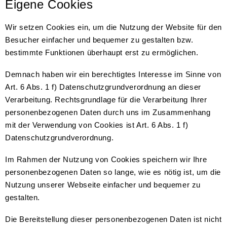
Eigene Cookies
Wir setzen Cookies ein, um die Nutzung der Website für den
Besucher einfacher und bequemer zu gestalten bzw.
bestimmte Funktionen überhaupt erst zu ermöglichen.
Demnach haben wir ein berechtigtes Interesse im Sinne von
Art. 6 Abs. 1 f) Datenschutzgrundverordnung an dieser
Verarbeitung. Rechtsgrundlage für die Verarbeitung Ihrer
personenbezogenen Daten durch uns im Zusammenhang
mit der Verwendung von Cookies ist Art. 6 Abs. 1 f)
Datenschutzgrundverordnung.
Im Rahmen der Nutzung von Cookies speichern wir Ihre
personenbezogenen Daten so lange, wie es nötig ist, um die
Nutzung unserer Webseite einfacher und bequemer zu
gestalten.
Die Bereitstellung dieser personenbezogenen Daten ist nicht