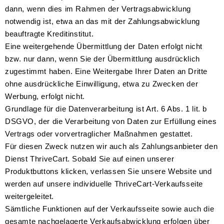
dann, wenn dies im Rahmen der Vertragsabwicklung
notwendig ist, etwa an das mit der Zahlungsabwicklung
beauftragte Kreditinstitut.
Eine weitergehende Übermittlung der Daten erfolgt nicht
bzw. nur dann, wenn Sie der Übermittlung ausdrücklich
zugestimmt haben. Eine Weitergabe Ihrer Daten an Dritte
ohne ausdrückliche Einwilligung, etwa zu Zwecken der
Werbung, erfolgt nicht.
Grundlage für die Datenverarbeitung ist Art. 6 Abs. 1 lit. b
DSGVO, der die Verarbeitung von Daten zur Erfüllung eines
Vertrags oder vorvertraglicher Maßnahmen gestattet.
Für diesen Zweck nutzen wir auch als Zahlungsanbieter den
Dienst ThriveCart. Sobald Sie auf einen unserer
Produktbuttons klicken, verlassen Sie unsere Website und
werden auf unsere individuelle ThriveCart-Verkaufsseite
weitergeleitet.
Sämtliche Funktionen auf der Verkaufsseite sowie auch die
gesamte nachgelagerte Verkaufsabwicklung erfolgen über