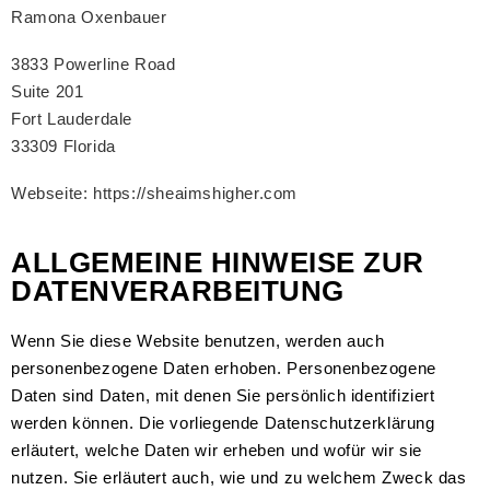
Ramona Oxenbauer
3833 Powerline Road
Suite 201
Fort Lauderdale
33309 Florida
Webseite: https://sheaimshigher.com
ALLGEMEINE HINWEISE ZUR
DATENVERARBEITUNG
Wenn Sie diese Website benutzen, werden auch
personenbezogene Daten erhoben. Personenbezogene
Daten sind Daten, mit denen Sie persönlich identifiziert
werden können. Die vorliegende Datenschutzerklärung
erläutert, welche Daten wir erheben und wofür wir sie
nutzen. Sie erläutert auch, wie und zu welchem Zweck das