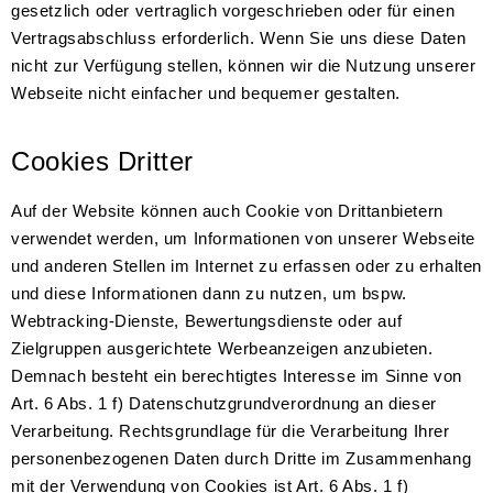
gesetzlich oder vertraglich vorgeschrieben oder für einen
Vertragsabschluss erforderlich. Wenn Sie uns diese Daten
nicht zur Verfügung stellen, können wir die Nutzung unserer
Webseite nicht einfacher und bequemer gestalten.
Cookies Dritter
Auf der Website können auch Cookie von Drittanbietern
verwendet werden, um Informationen von unserer Webseite
und anderen Stellen im Internet zu erfassen oder zu erhalten
und diese Informationen dann zu nutzen, um bspw.
Webtracking-Dienste, Bewertungsdienste oder auf
Zielgruppen ausgerichtete Werbeanzeigen anzubieten.
Demnach besteht ein berechtigtes Interesse im Sinne von
Art. 6 Abs. 1 f) Datenschutzgrundverordnung an dieser
Verarbeitung. Rechtsgrundlage für die Verarbeitung Ihrer
personenbezogenen Daten durch Dritte im Zusammenhang
mit der Verwendung von Cookies ist Art. 6 Abs. 1 f)