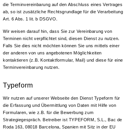
die Terminvereinbarung auf den Abschluss eines Vertrages
ab, so ist zusätzliche Rechtsgrundlage für die Verarbeitung
Art. 6 Abs. 1 lit. b DSGVO.
Wir weisen darauf hin, dass Sie zur Vereinbarung von
Terminen nicht verpflichtet sind, diesen Dienst zu nutzen.
Falls Sie dies nicht möchten können Sie uns mittels einer
der anderen von uns angebotenen Möglichkeiten
kontaktieren (z.B. Kontaktformular, Mail) und diese für eine
Terminvereinbarung nutzen.
Typeform
Wir nutzen auf unserer Webseite den Dienst Typeform für
die Erfassung und Übermittlung von Daten mit Hilfe von
Formularen, wie z.B. für die Bewerbung zum
Strategiegespräch. Betreiber ist TYPEFORM, S.L., Bac de
Roda 163, 08018 Barcelona, Spanien mit Sitz in der EU