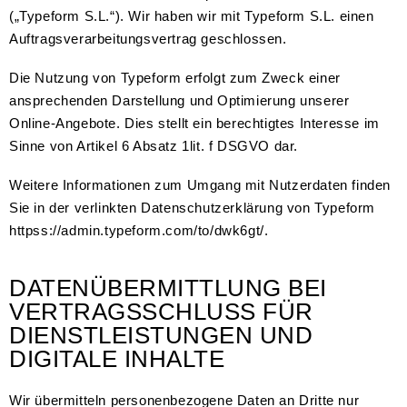
(„Typeform S.L.“). Wir haben wir mit Typeform S.L. einen
Auftragsverarbeitungsvertrag geschlossen.
Die Nutzung von Typeform erfolgt zum Zweck einer
ansprechenden Darstellung und Optimierung unserer
Online-Angebote. Dies stellt ein berechtigtes Interesse im
Sinne von Artikel 6 Absatz 1lit. f DSGVO dar.
Weitere Informationen zum Umgang mit Nutzerdaten finden
Sie in der verlinkten Datenschutzerklärung von Typeform
httpss://admin.typeform.com/to/dwk6gt/.
DATENÜBERMITTLUNG BEI
VERTRAGSSCHLUSS FÜR
DIENSTLEISTUNGEN UND
DIGITALE INHALTE
Wir übermitteln personenbezogene Daten an Dritte nur