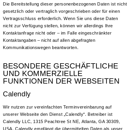
Die Bereitstellung dieser personenbezogenen Daten ist nicht
gesetzlich oder vertraglich vorgeschrieben oder für einen
Vertragsschluss erforderlich. Wenn Sie uns diese Daten
nicht zur Verfügung stellen, können wir allerdings Ihre
Kontaktanfrage nicht oder – im Falle eingeschränkter
Kontaktangaben – nicht auf allen abgefragten
Kommunikationswegen beantworten.
BESONDERE GESCHÄFTLICHE
UND KOMMERZIELLE
FUNKTIONEN DER WEBSEITEN
Calendly
Wir nutzen zur vereinfachten Terminvereinbarung auf
unserer Webseite den Dienst „Calendly“. Betreiber ist
Calendly LLC, 1315 Peachtree St NE, Atlanta, GA 30309,
USA. Calendly empfängt die übermittelten Daten als unser