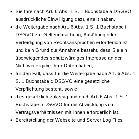
Sie Ihre nach Art. 6 Abs. 1 S. 1 Buchstabe a DSGVO
ausdrückliche Einwilligung dazu erteilt haben,
die Weitergabe nach Art. 6 Abs. 1 S. 1 Buchstabe f
DSGVO zur Geltendmachung, Ausübung oder
Verteidigung von Rechtsansprüchen erforderlich ist
und kein Grund zur Annahme besteht, dass Sie ein
überwiegendes schutzwürdiges Interesse an der
Nichtweitergabe Ihrer Daten haben,
für den Fall, dass für die Weitergabe nach Art. 6 Abs. 1
S. 1 Buchstabe c DSGVO eine gesetzliche
Verpflichtung besteht, sowie
dies gesetzlich zulässig und nach Art. 6 Abs. 1 S. 1
Buchstabe b DSGVO für die Abwicklung von
Vertragsverhältnissen mit Ihnen erforderlich ist.
Bereitstellung der Webseite und Server Log Files