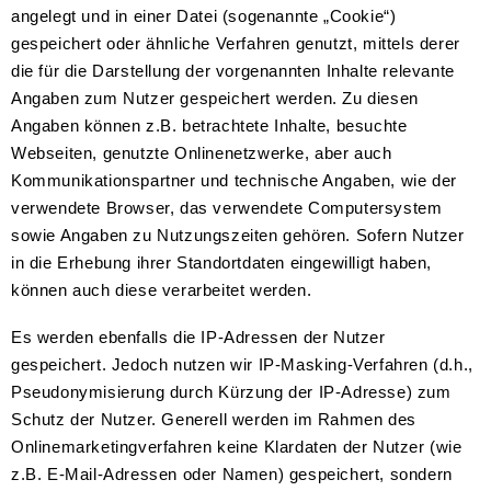
angelegt und in einer Datei (sogenannte „Cookie“)
gespeichert oder ähnliche Verfahren genutzt, mittels derer
die für die Darstellung der vorgenannten Inhalte relevante
Angaben zum Nutzer gespeichert werden. Zu diesen
Angaben können z.B. betrachtete Inhalte, besuchte
Webseiten, genutzte Onlinenetzwerke, aber auch
Kommunikationspartner und technische Angaben, wie der
verwendete Browser, das verwendete Computersystem
sowie Angaben zu Nutzungszeiten gehören. Sofern Nutzer
in die Erhebung ihrer Standortdaten eingewilligt haben,
können auch diese verarbeitet werden.
Es werden ebenfalls die IP-Adressen der Nutzer
gespeichert. Jedoch nutzen wir IP-Masking-Verfahren (d.h.,
Pseudonymisierung durch Kürzung der IP-Adresse) zum
Schutz der Nutzer. Generell werden im Rahmen des
Onlinemarketingverfahren keine Klardaten der Nutzer (wie
z.B. E-Mail-Adressen oder Namen) gespeichert, sondern