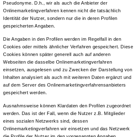
Pseudonyme. D.h., wir als auch die Anbieter der
Onlinemarketingverfahren kennen nicht die tatsächlich
Identität der Nutzer, sondern nur die in deren Profilen
gespeicherten Angaben.
Die Angaben in den Profilen werden im Regelfall in den
Cookies oder mittels ähnlicher Verfahren gespeichert. Diese
Cookies können später generell auch auf anderen
Webseiten die dasselbe Onlinemarketingverfahren
einsetzen, ausgelesen und zu Zwecken der Darstellung von
Inhalten analysiert als auch mit weiteren Daten ergänzt und
auf dem Server des Onlinemarketingverfahrensanbieters
gespeichert werden.
Ausnahmsweise können Klardaten den Profilen zugeordnet
werden. Das ist der Fall, wenn die Nutzer z.B. Mitglieder
eines sozialen Netzwerks sind, dessen
Onlinemarketingverfahren wir einsetzen und das Netzwerk
die Profile der Nutzer im den vorgenannten Angaben