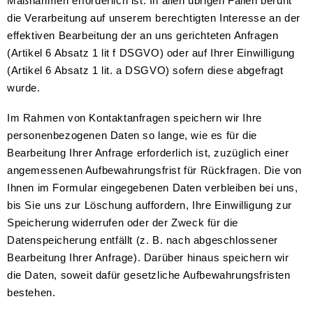
Maßnahmen erforderlich ist. In allen übrigen Fällen beruht
die Verarbeitung auf unserem berechtigten Interesse an der
effektiven Bearbeitung der an uns gerichteten Anfragen
(Artikel 6 Absatz 1 lit f DSGVO) oder auf Ihrer Einwilligung
(Artikel 6 Absatz 1 lit. a DSGVO) sofern diese abgefragt
wurde.
Im Rahmen von Kontaktanfragen speichern wir Ihre
personenbezogenen Daten so lange, wie es für die
Bearbeitung Ihrer Anfrage erforderlich ist, zuzüglich einer
angemessenen Aufbewahrungsfrist für Rückfragen. Die von
Ihnen im Formular eingegebenen Daten verbleiben bei uns,
bis Sie uns zur Löschung auffordern, Ihre Einwilligung zur
Speicherung widerrufen oder der Zweck für die
Datenspeicherung entfällt (z. B. nach abgeschlossener
Bearbeitung Ihrer Anfrage). Darüber hinaus speichern wir
die Daten, soweit dafür gesetzliche Aufbewahrungsfristen
bestehen.