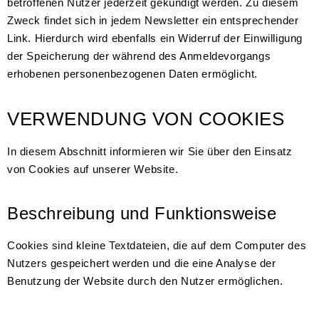
betroffenen Nutzer jederzeit gekündigt werden. Zu diesem
Zweck findet sich in jedem Newsletter ein entsprechender
Link. Hierdurch wird ebenfalls ein Widerruf der Einwilligung
der Speicherung der während des Anmeldevorgangs
erhobenen personenbezogenen Daten ermöglicht.
VERWENDUNG VON COOKIES
In diesem Abschnitt informieren wir Sie über den Einsatz
von Cookies auf unserer Website.
Beschreibung und Funktionsweise
Cookies sind kleine Textdateien, die auf dem Computer des
Nutzers gespeichert werden und die eine Analyse der
Benutzung der Website durch den Nutzer ermöglichen.