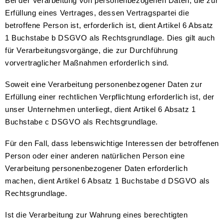
Bei der Verarbeitung von personenbezogenen Daten, die zur
Erfüllung eines Vertrages, dessen Vertragspartei die
betroffene Person ist, erforderlich ist, dient Artikel 6 Absatz
1 Buchstabe b DSGVO als Rechtsgrundlage. Dies gilt auch
für Verarbeitungsvorgänge, die zur Durchführung
vorvertraglicher Maßnahmen erforderlich sind.
Soweit eine Verarbeitung personenbezogener Daten zur
Erfüllung einer rechtlichen Verpflichtung erforderlich ist, der
unser Unternehmen unterliegt, dient Artikel 6 Absatz 1
Buchstabe c DSGVO als Rechtsgrundlage.
Für den Fall, dass lebenswichtige Interessen der betroffenen
Person oder einer anderen natürlichen Person eine
Verarbeitung personenbezogener Daten erforderlich
machen, dient Artikel 6 Absatz 1 Buchstabe d DSGVO als
Rechtsgrundlage.
Ist die Verarbeitung zur Wahrung eines berechtigten