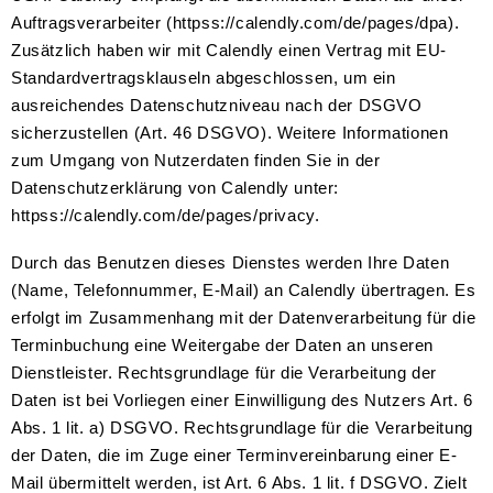
Auftragsverarbeiter (httpss://calendly.com/de/pages/dpa).
Zusätzlich haben wir mit Calendly einen Vertrag mit EU-
Standardvertragsklauseln abgeschlossen, um ein
ausreichendes Datenschutzniveau nach der DSGVO
sicherzustellen (Art. 46 DSGVO). Weitere Informationen
zum Umgang von Nutzerdaten finden Sie in der
Datenschutzerklärung von Calendly unter:
httpss://calendly.com/de/pages/privacy.
Durch das Benutzen dieses Dienstes werden Ihre Daten
(Name, Telefonnummer, E-Mail) an Calendly übertragen. Es
erfolgt im Zusammenhang mit der Datenverarbeitung für die
Terminbuchung eine Weitergabe der Daten an unseren
Dienstleister. Rechtsgrundlage für die Verarbeitung der
Daten ist bei Vorliegen einer Einwilligung des Nutzers Art. 6
Abs. 1 lit. a) DSGVO. Rechtsgrundlage für die Verarbeitung
der Daten, die im Zuge einer Terminvereinbarung einer E-
Mail übermittelt werden, ist Art. 6 Abs. 1 lit. f DSGVO. Zielt