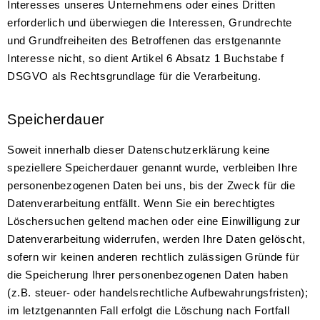
Interesses unseres Unternehmens oder eines Dritten
erforderlich und überwiegen die Interessen, Grundrechte
und Grundfreiheiten des Betroffenen das erstgenannte
Interesse nicht, so dient Artikel 6 Absatz 1 Buchstabe f
DSGVO als Rechtsgrundlage für die Verarbeitung.
Speicherdauer
Soweit innerhalb dieser Datenschutzerklärung keine
speziellere Speicherdauer genannt wurde, verbleiben Ihre
personenbezogenen Daten bei uns, bis der Zweck für die
Datenverarbeitung entfällt. Wenn Sie ein berechtigtes
Löschersuchen geltend machen oder eine Einwilligung zur
Datenverarbeitung widerrufen, werden Ihre Daten gelöscht,
sofern wir keinen anderen rechtlich zulässigen Gründe für
die Speicherung Ihrer personenbezogenen Daten haben
(z.B. steuer- oder handelsrechtliche Aufbewahrungsfristen);
im letztgenannten Fall erfolgt die Löschung nach Fortfall