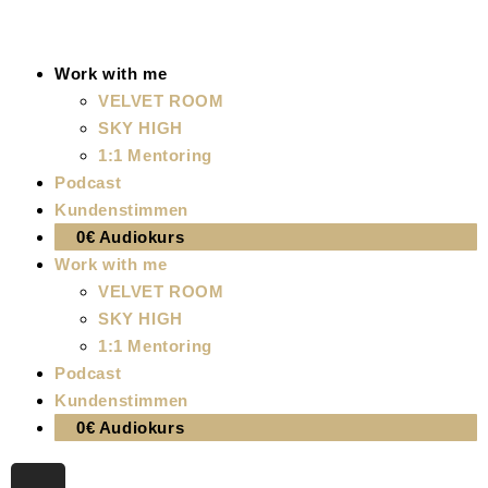
Work with me
VELVET ROOM
SKY HIGH
1:1 Mentoring
Podcast
Kundenstimmen
0€ Audiokurs
Work with me
VELVET ROOM
SKY HIGH
1:1 Mentoring
Podcast
Kundenstimmen
0€ Audiokurs