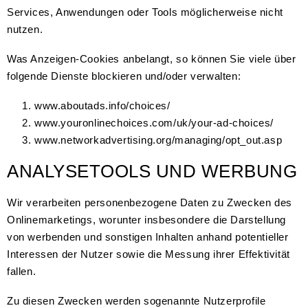
Services, Anwendungen oder Tools möglicherweise nicht
nutzen.
Was Anzeigen-Cookies anbelangt, so können Sie viele über
folgende Dienste blockieren und/oder verwalten:
www.aboutads.info/choices/
www.youronlinechoices.com/uk/your-ad-choices/
www.networkadvertising.org/managing/opt_out.asp
ANALYSETOOLS UND WERBUNG
Wir verarbeiten personenbezogene Daten zu Zwecken des
Onlinemarketings, worunter insbesondere die Darstellung
von werbenden und sonstigen Inhalten anhand potentieller
Interessen der Nutzer sowie die Messung ihrer Effektivität
fallen.
Zu diesen Zwecken werden sogenannte Nutzerprofile