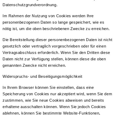
Datenschutzgrundverordnung.
Im Rahmen der Nutzung von Cookies werden Ihre
personenbezogenen Daten so lange gespeichert, wie es
nötig ist, um die oben beschriebenen Zwecke zu erreichen.
Die Bereitstellung dieser personenbezogenen Daten ist nicht
gesetzlich oder vertraglich vorgeschrieben oder für einen
Vertragsabschluss erforderlich. Wenn Sie den Dritten diese
Daten nicht zur Verfügung stellen, können diese die oben
genannten Zwecke nicht erreichen.
Widerspruchs- und Beseitigungsmöglichkeit
In Ihrem Browser können Sie einstellen, dass eine
Speicherung von Cookies nur akzeptiert wird, wenn Sie dem
zustimmen, wie Sie neue Cookies abweisen und bereits
erhaltene ausschalten können. Wenn Sie jedoch Cookies
ablehnen, können Sie bestimmte Website-Funktionen,