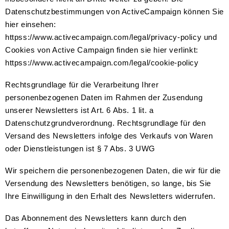
Datenschutzbestimmungen von ActiveCampaign können Sie
hier einsehen:
httpss://www.activecampaign.com/legal/privacy-policy und
Cookies von Active Campaign finden sie hier verlinkt:
httpss://www.activecampaign.com/legal/cookie-policy
Rechtsgrundlage für die Verarbeitung Ihrer
personenbezogenen Daten im Rahmen der Zusendung
unserer Newsletters ist Art. 6 Abs. 1 lit. a
Datenschutzgrundverordnung. Rechtsgrundlage für den
Versand des Newsletters infolge des Verkaufs von Waren
oder Dienstleistungen ist § 7 Abs. 3 UWG
Wir speichern die personenbezogenen Daten, die wir für die
Versendung des Newsletters benötigen, so lange, bis Sie
Ihre Einwilligung in den Erhalt des Newsletters widerrufen.
Das Abonnement des Newsletters kann durch den