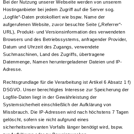
Bei der Nutzung unserer Webseite werden von unserem
Hostinganbieter bei jedem Zugriff auf die Server sog.
„Logfile“-Daten protokolliert wie bspw. Name der
aufgerufenen Website, zuvor besuchte Seite („Referrer“-
URL), Produkt- und Versionsinformation des verwendeten
Browsers und des Betriebssystems, anfragender Provider,
Datum und Uhrzeit des Zugangs, verwendete
Suchmaschinen, Land des Zugriffs, übertragene
Datenmenge, Namen heruntergeladener Dateien und IP-
Adresse.
Rechtsgrundlage für die Verarbeitung ist Artikel 6 Absatz 1 f)
DSGVO. Unser berechtigtes Interesse zur Speicherung der
Logfile-Daten liegt in der Gewährleistung der
Systemsicherheit einschließlich der Aufklärung von
Missbrauch. Die IP-Adressen wird nach höchstens 7 Tagen
gelöscht, sofern sie nicht aufgrund eines
sicherheitsrelevanten Vorfalls länger benötigt wird, bspw.