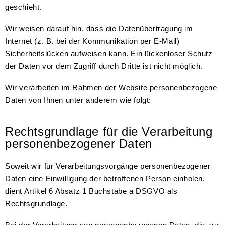
geschieht.
Wir weisen darauf hin, dass die Datenübertragung im
Internet (z. B. bei der Kommunikation per E-Mail)
Sicherheitslücken aufweisen kann. Ein lückenloser Schutz
der Daten vor dem Zugriff durch Dritte ist nicht möglich.
Wir verarbeiten im Rahmen der Website personenbezogene
Daten von Ihnen unter anderem wie folgt:
Rechtsgrundlage für die Verarbeitung
personenbezogener Daten
Soweit wir für Verarbeitungsvorgänge personenbezogener
Daten eine Einwilligung der betroffenen Person einholen,
dient Artikel 6 Absatz 1 Buchstabe a DSGVO als
Rechtsgrundlage.