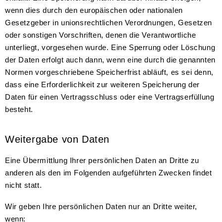
wenn dies durch den europäischen oder nationalen
Gesetzgeber in unionsrechtlichen Verordnungen, Gesetzen
oder sonstigen Vorschriften, denen die Verantwortliche
unterliegt, vorgesehen wurde. Eine Sperrung oder Löschung
der Daten erfolgt auch dann, wenn eine durch die genannten
Normen vorgeschriebene Speicherfrist abläuft, es sei denn,
dass eine Erforderlichkeit zur weiteren Speicherung der
Daten für einen Vertragsschluss oder eine Vertragserfüllung
besteht.
Weitergabe von Daten
Eine Übermittlung Ihrer persönlichen Daten an Dritte zu
anderen als den im Folgenden aufgeführten Zwecken findet
nicht statt.
Wir geben Ihre persönlichen Daten nur an Dritte weiter,
wenn: